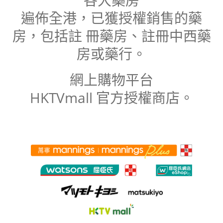
遍佈全港，已獲授權銷售的藥
房，包括註 冊藥房、註冊中西藥
房或藥行。
網上購物平台
HKTVmall 官方授權商店。