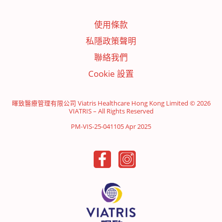
使用條款
私隱政策聲明
聯絡我們
Cookie 設置
暉致醫療管理有限公司 Viatris Healthcare Hong Kong Limited © 2026
VIATRIS – All Rights Reserved
PM-VIS-25-041105 Apr 2025