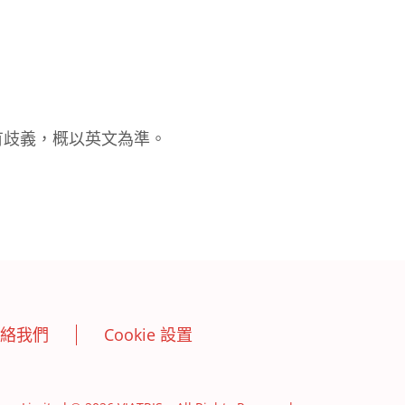
。
有歧義，概以英文為準。
絡我們
Cookie 設置