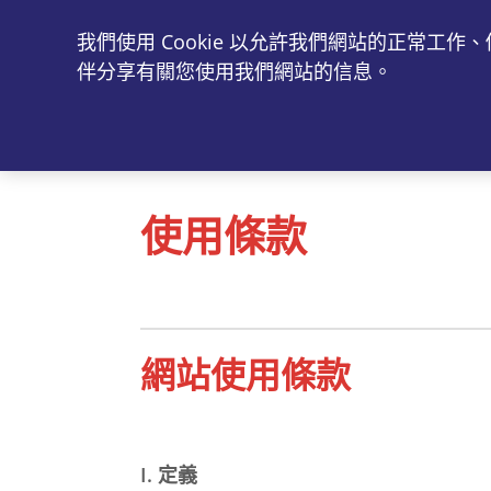
我們使用 Cookie 以允許我們網站的正常
維固
伴分享有關您使用我們網站的信息。
使用條款
網站使用條款
I. 定義