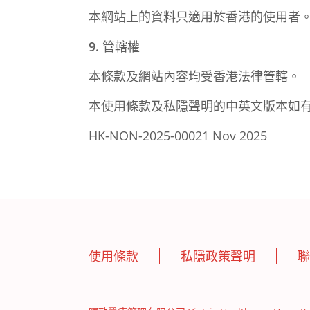
本網站上的資料只適用於香港的使用者
9.
管轄權
本條款及網站內容均受香港法律管轄。
本使用條款及私隱聲明的中英文版本如
HK-NON-2025-00021 Nov 2025
使用條款
私隱政策聲明
聯