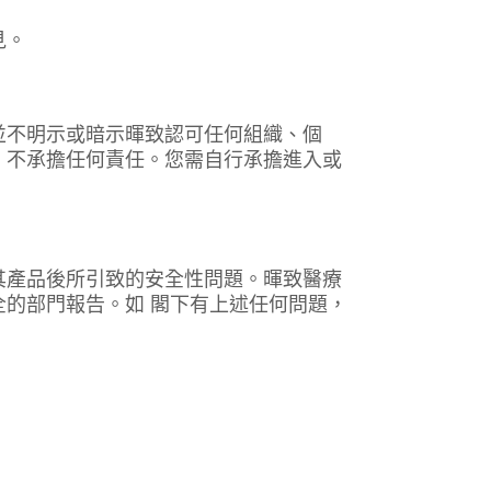
見。
並不明示或暗示暉致認可任何組織、個
，不承擔任何責任。您需自行承擔進入或
其產品後所引致的安全性問題。暉致醫療
的部門報告。如 閣下有上述任何問題，